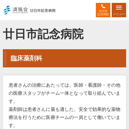
廿日市
メニュー
記念病院
廿日市記念病院
臨床薬剤科
患者さんの治療にあたっては、医師・看護師・その他
の医療スタッフがチーム一体となって取り組んでいま
す。
薬剤師は患者さんに最も適した、安全で効果的な薬物
療法を行うために医療チームの一員として働いていま
す。