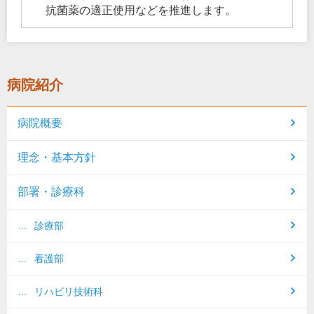
抗菌薬の適正使用などを推進します。
病院紹介
病院概要
理念・基本方針
部署・診療科
診療部
看護部
リハビリ技術科