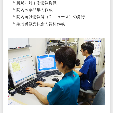
質疑に対する情報提供
院内医薬品集の作成
院内向け情報誌（DIニュース）の発行
薬剤審議委員会の資料作成