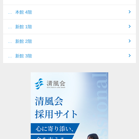
本館 4階
新館 1階
新館 2階
新館 3階