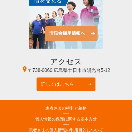
アクセス
〒738-0060
広島県廿日市市陽光台5-12
詳しくはこちら
患者さまの権利と義務
個人情報の保護に関する基本方針
患者さまの個人情報の利用目的について