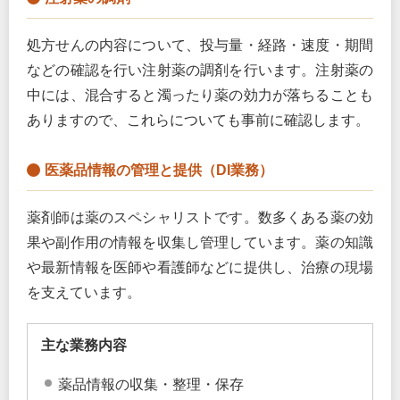
処方せんの内容について、投与量・経路・速度・期間
などの確認を行い注射薬の調剤を行います。注射薬の
中には、混合すると濁ったり薬の効力が落ちることも
ありますので、これらについても事前に確認します。
医薬品情報の管理と提供（DI業務）
薬剤師は薬のスペシャリストです。数多くある薬の効
果や副作用の情報を収集し管理しています。薬の知識
や最新情報を医師や看護師などに提供し、治療の現場
を支えています。
主な業務内容
薬品情報の収集・整理・保存