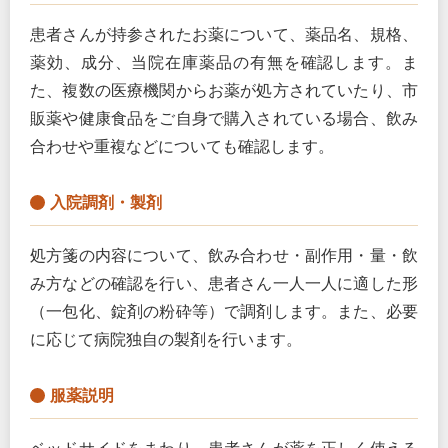
患者さんが持参されたお薬について、薬品名、規格、
薬効、成分、当院在庫薬品の有無を確認します。ま
た、複数の医療機関からお薬が処方されていたり、市
販薬や健康食品をご自身で購入されている場合、飲み
合わせや重複などについても確認します。
入院調剤・製剤
処方箋の内容について、飲み合わせ・副作用・量・飲
み方などの確認を行い、患者さん一人一人に適した形
（一包化、錠剤の粉砕等）で調剤します。また、必要
に応じて病院独自の製剤を行います。
服薬説明