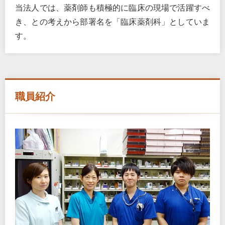
当法人では、薬剤師も積極的に臨床の現場で活躍すべ
き、との考えから部署名を「臨床薬剤科」としていま
す。
職員紹介