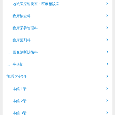
地域医療連携室
・医療相談室
臨床検査科
臨床栄養管理科
臨床薬剤科
画像診断技術科
事務部
施設の紹介
本館 1階
本館 2階
本館 3階