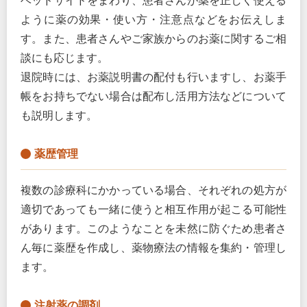
ベッドサイドをまわり、患者さんが薬を正しく使える
ように薬の効果・使い方・注意点などをお伝えしま
す。また、患者さんやご家族からのお薬に関するご相
談にも応じます。
退院時には、お薬説明書の配付も行いますし、お薬手
帳をお持ちでない場合は配布し活用方法などについて
も説明します。
薬歴管理
複数の診療科にかかっている場合、それぞれの処方が
適切であっても一緒に使うと相互作用が起こる可能性
があります。このようなことを未然に防ぐため患者さ
ん毎に薬歴を作成し、薬物療法の情報を集約・管理し
ます。
注射薬の調剤