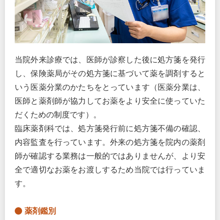
当院外来診療では、医師が診察した後に処方箋を発行
し、保険薬局がその処方箋に基づいて薬を調剤すると
いう医薬分業のかたちをとっています（医薬分業は、
医師と薬剤師が協力してお薬をより安全に使っていた
だくための制度です）。
臨床薬剤科では、処方箋発行前に処方箋不備の確認、
内容監査を行っています。外来の処方箋を院内の薬剤
師が確認する業務は一般的ではありませんが、より安
全で適切なお薬をお渡しするため当院では行っていま
す。
薬剤鑑別