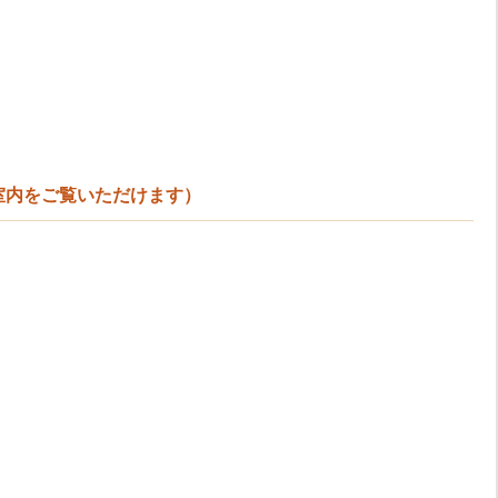
で室内をご覧いただけます）