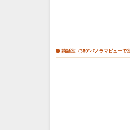
談話室（360°パノラマビュー