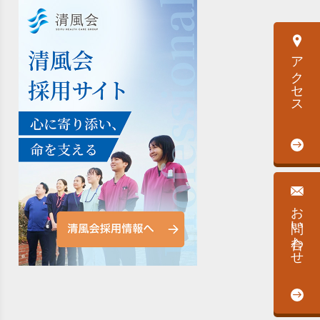
アクセス
お問い合わせ