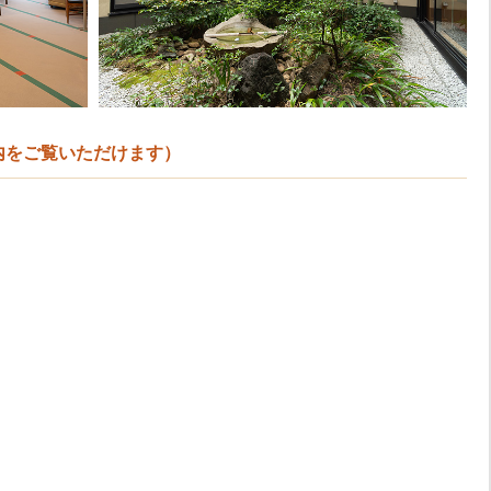
室内をご覧いただけます）