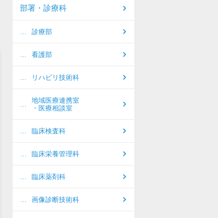
部署・診療科
診療部
看護部
リハビリ技術科
地域医療連携室
・医療相談室
臨床検査科
臨床栄養管理科
臨床薬剤科
画像診断技術科