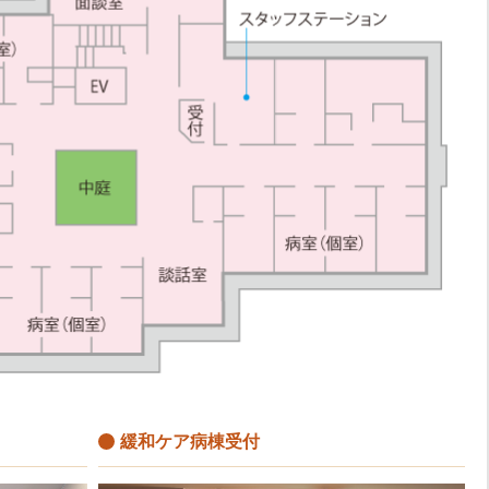
緩和ケア病棟受付