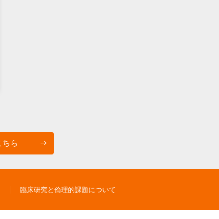
こちら
臨床研究と倫理的課題について