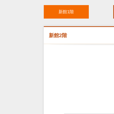
新館1階
新館2階