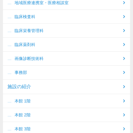
地域医療連携室
・医療相談室
臨床検査科
臨床栄養管理科
臨床薬剤科
画像診断技術科
事務部
施設の紹介
本館 1階
本館 2階
本館 3階