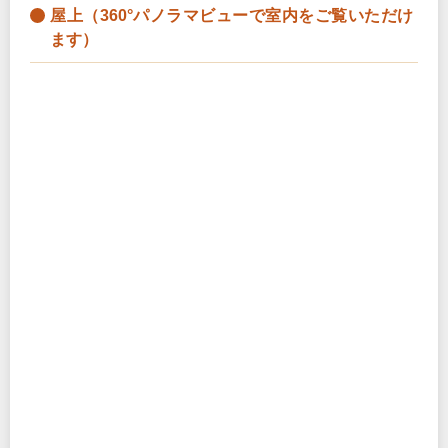
屋上（360°パノラマビューで室内をご覧いただけ
ます）