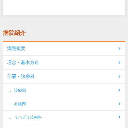
病院紹介
病院概要
理念・基本方針
部署・診療科
診療部
看護部
リハビリ技術科