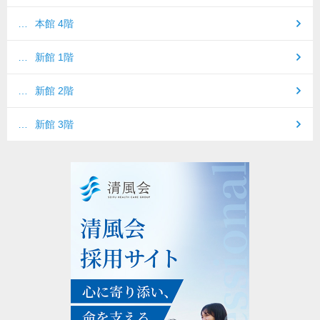
本館 4階
新館 1階
新館 2階
新館 3階