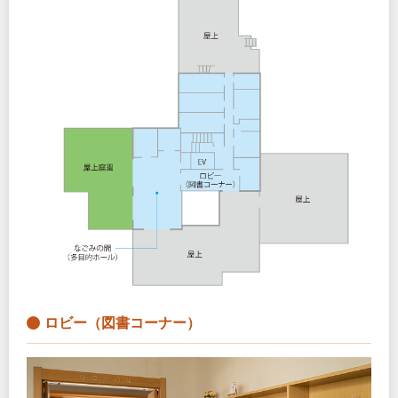
ロビー（図書コーナー）