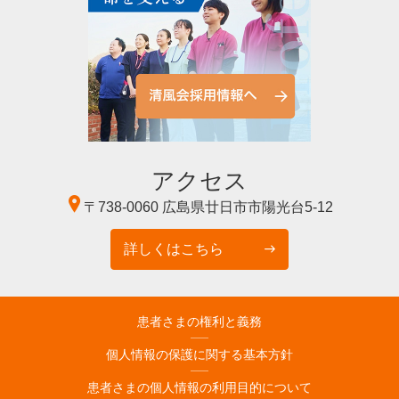
アクセス
〒738-0060
広島県廿日市市陽光台5-12
詳しくはこちら
患者さまの権利と義務
個人情報の保護に関する基本方針
患者さまの個人情報の利用目的について