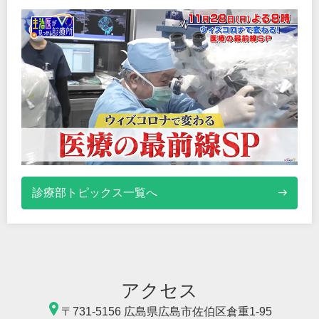
診療部トピックス一覧へ
アクセス
〒731-5156
広島県広島市佐伯区倉重
1-95