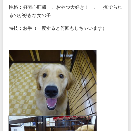
性格：好奇心旺盛 、おやつ大好き！ 、 撫でられ
るのが好きな女の子
特技：お手（一度すると何回もしちゃいます）