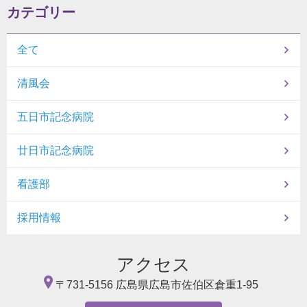
カテゴリー
全て
清風会
五日市記念病院
廿日市記念病院
看護部
採用情報
アクセス
〒731-5156
広島県広島市佐伯区倉重1-95