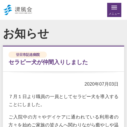
メニュー
お知らせ
廿日市記念病院
セラピー犬が仲間入りしました
2020年07月03日
７月１日より職員の一員としてセラピー犬を導入する
ことにしました。
ご入院中の方々やデイケアに通われている利用者の
方々を始めご家族の皆さんへ関わりながら癒やしや温