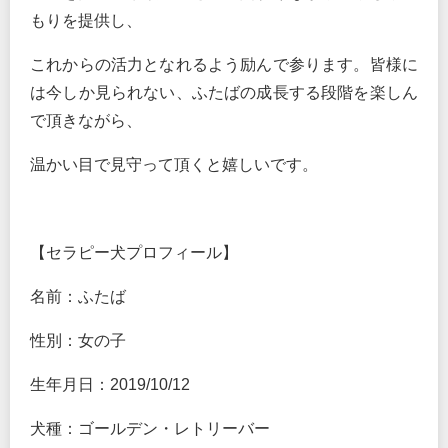
もりを提供し、
これからの活力となれるよう励んで参ります。皆様に
は今しか見られない、ふたばの成長する段階を楽しん
で頂きながら、
温かい目で見守って頂くと嬉しいです。
【セラピー犬プロフィール】
名前：ふたば
性別：女の子
生年月日：
2019/10/12
犬種：ゴールデン・レトリーバー