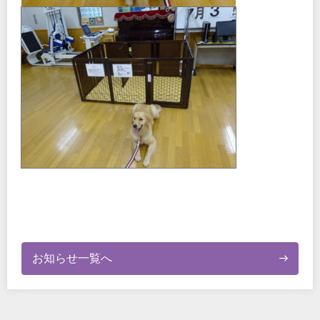
お知らせ一覧へ