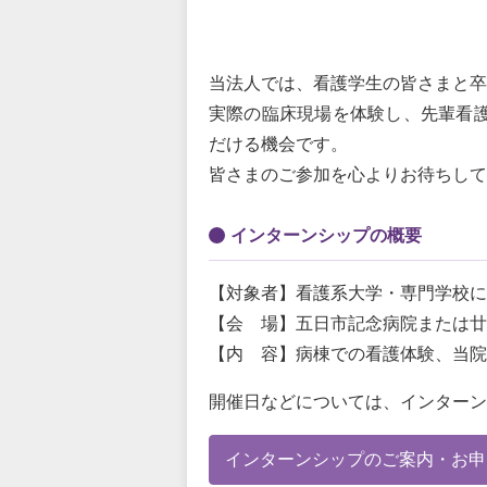
当法人では、看護学生の皆さまと卒
実際の臨床現場を体験し、先輩看
だける機会です。
皆さまのご参加を心よりお待ちして
インターンシップの概要
【対象者】看護系大学・専門学校に
【会 場】五日市記念病院または廿
【内 容】病棟での看護体験、当院
開催日などについては、インターン
インターンシップのご案内・お申