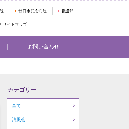
院
廿日市記念病院
看護部
サイトマップ
お問い合わせ
カテゴリー
全て
清風会