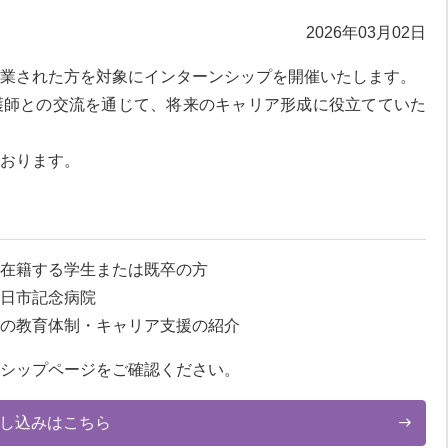
2026年03月02日
業された方を対象にインターンシップを開催いたします。
護師との交流を通じて、将来のキャリア形成に役立てていた
おります。
在籍する学生または既卒の方
日市記念病院
の教育体制・キャリア支援の紹介
シップページをご確認ください。
し込みはこちら