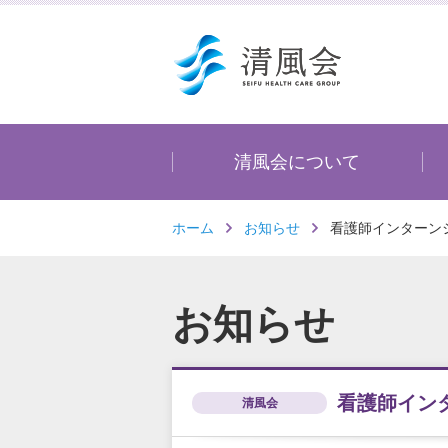
清風会について
ホーム
お知らせ
看護師インターン
お知らせ
看護師イン
清風会