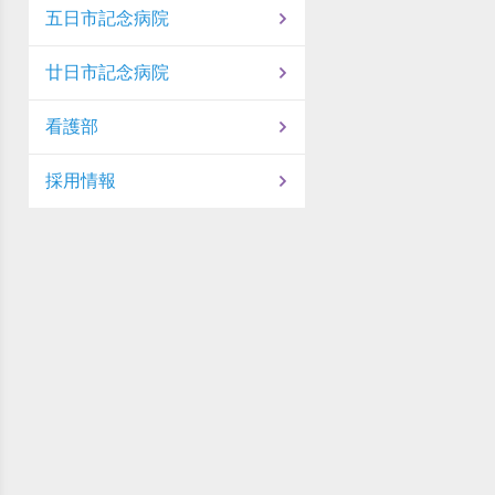
五日市記念病院
廿日市記念病院
看護部
採用情報