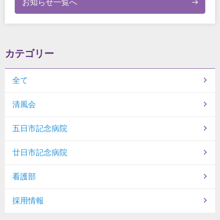
お知らせ一覧へ
カテゴリー
全て
清風会
五日市記念病院
廿日市記念病院
看護部
採用情報