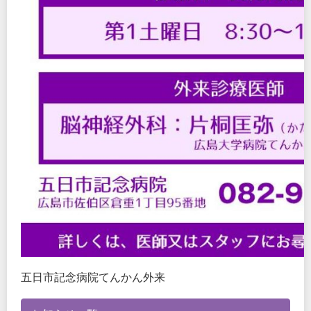
五日市記念病院てんかん外来