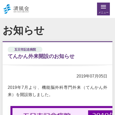
メニュー
お知らせ
五日市記念病院
てんかん外来開設のお知らせ
2019年07月05日
2019年7月より、機能脳外科専門外来（てんかん外
来）を開設致しました。