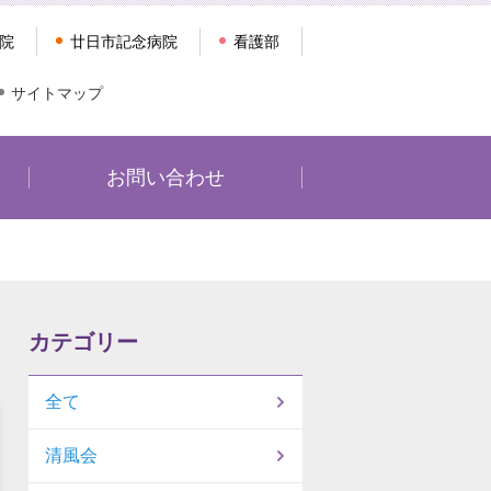
院
廿日市記念病院
看護部
サイトマップ
お問い合わせ
カテゴリー
全て
清風会