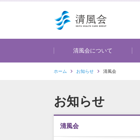
清風会について
ホーム
お知らせ
清風会
お知らせ
清風会