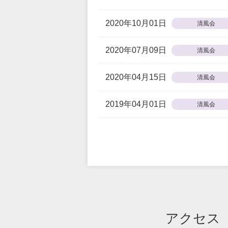
2020年10月01日
清風会
2020年07月09日
清風会
2020年04月15日
清風会
2019年04月01日
清風会
アクセス