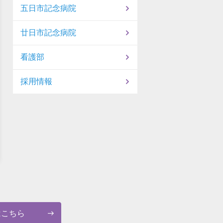
五日市記念病院
廿日市記念病院
看護部
採用情報
はこちら