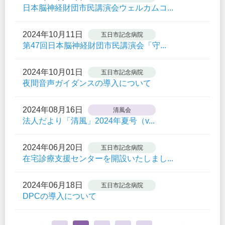
日本脳神経財団市民講演会ウェルカムコ...
2024年10月11日
五日市記念病院
第47回日本脳神経財団市民講演会「守...
2024年10月01日
五日市記念病院
夜間音声ガイダンスの導入について
2024年08月16日
清風会
法人だより「清風」2024年夏号（v...
2024年06月20日
五日市記念病院
在宅診療支援センターを開設いたしまし...
2024年06月18日
五日市記念病院
DPCの導入について