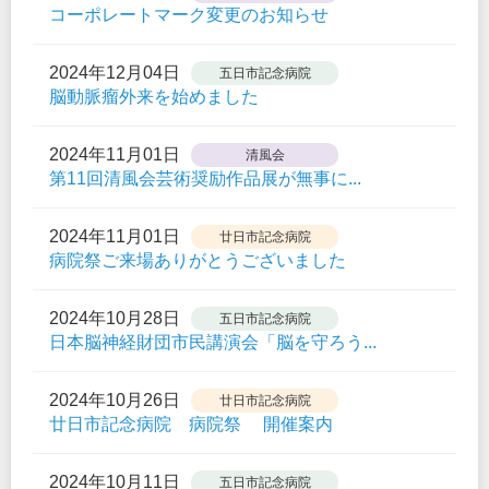
コーポレートマーク変更のお知らせ
2024年12月04日
五日市記念病院
脳動脈瘤外来を始めました
2024年11月01日
清風会
第11回清風会芸術奨励作品展が無事に...
2024年11月01日
廿日市記念病院
病院祭ご来場ありがとうございました
2024年10月28日
五日市記念病院
日本脳神経財団市民講演会「脳を守ろう...
2024年10月26日
廿日市記念病院
廿日市記念病院 病院祭 開催案内
2024年10月11日
五日市記念病院