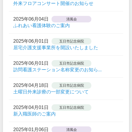
外来フロアコンサート開催のお知らせ
2025年06月04日
清風会
ふれあい看護体験のご案内
2025年06月01日
五日市記念病院
居宅介護支援事業所を開設いたしました
2025年06月01日
五日市記念病院
訪問看護ステーション名称変更のお知ら...
2025年04月18日
五日市記念病院
土曜日外来診療の一部変更について
2025年04月01日
五日市記念病院
新入職医師のご案内
2025年01月06日
清風会