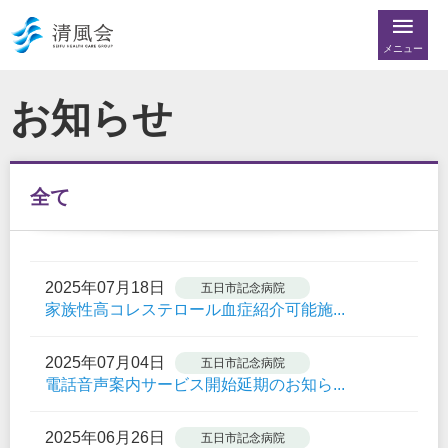
メニュー
お知らせ
全て
2025年07月18日
五日市記念病院
家族性高コレステロール血症紹介可能施...
2025年07月04日
五日市記念病院
電話音声案内サービス開始延期のお知ら...
2025年06月26日
五日市記念病院